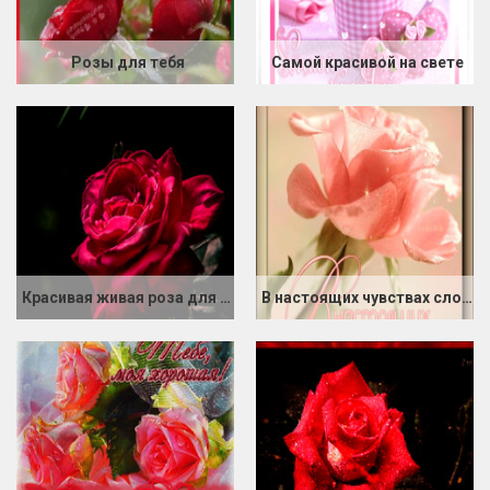
Розы для тебя
Самой красивой на свете
Красивая живая роза для тебя
В настоящих чувствах слова не нужны