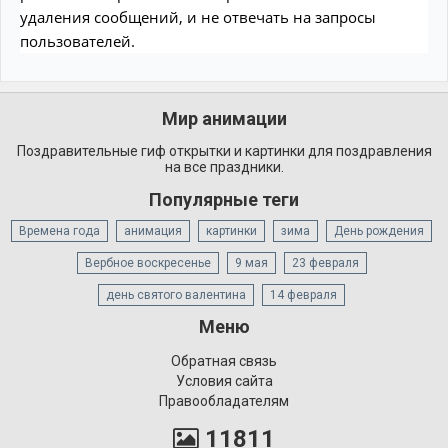
удаления сообщений, и не отвечать на запросы
пользователей.
Мир анимации
Поздравительные гиф открытки и картинки для поздравления
на все праздники.
Популярные теги
Времена года
анимация
картинки
зима
День рождения
Вербное воскресенье
9 мая
23 февраля
день святого валентина
14 февраля
Меню
Обратная связь
Условия сайта
Правообладателям
11811