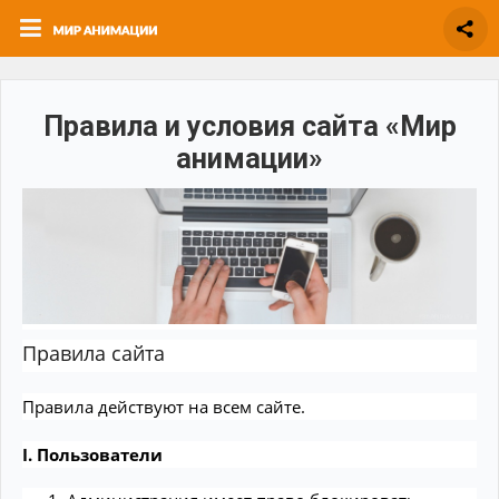
Правила и условия сайта «Мир
анимации»
Правила сайта
Правила действуют на всем сайте.
I. Пользователи