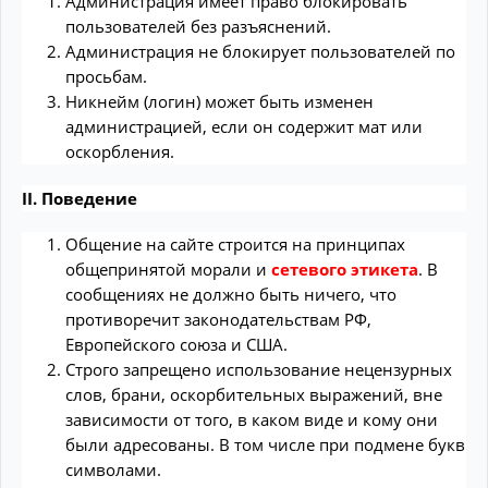
Администрация имеет право блокировать
пользователей без разъяснений.
Администрация не блокирует пользователей по
просьбам.
Никнейм (логин) может быть изменен
администрацией, если он содержит мат или
оскорбления.
II. Поведение
Общение на сайте строится на принципах
общепринятой морали и
сетевого этикета
. В
сообщениях не должно быть ничего, что
противоречит законодательствам РФ,
Европейского союза и США.
Строго запрещено использование нецензурных
слов, брани, оскорбительных выражений, вне
зависимости от того, в каком виде и кому они
были адресованы. В том числе при подмене букв
символами.