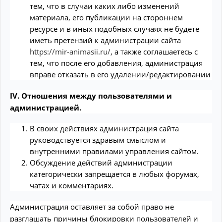
тем, что в случаи каких либо изменений
материала, его публикации на стороннем
ресурсе и в иных подобных случаях не будете
иметь претензий к администрации сайта
https://mir-animasii.ru/
, а также соглашаетесь с
тем, что после его добавления, администрация
вправе отказать в его удалении/редактировании
IV. Отношения между пользователями и
администрацией.
В своих действиях администрация сайта
руководствуется здравым смыслом и
внутренними правилами управления сайтом.
Обсуждение действий администрации
категорически запрещается в любых форумах,
чатах и комментариях.
Администрация оставляет за собой право не
разглашать причины блокировки пользователей и