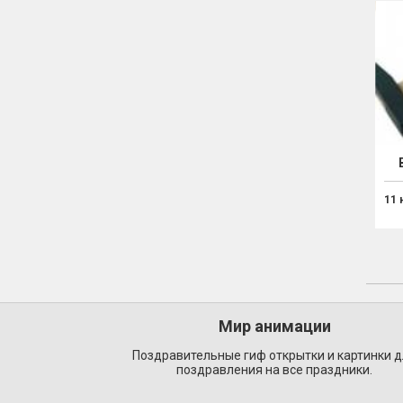
11 
Мир анимации
Поздравительные гиф открытки и картинки 
поздравления на все праздники.