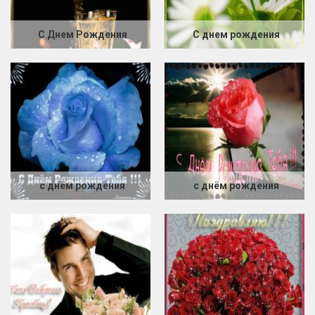
С Днем Рождения
С днем рождения
с днём рождения
с днём рождения