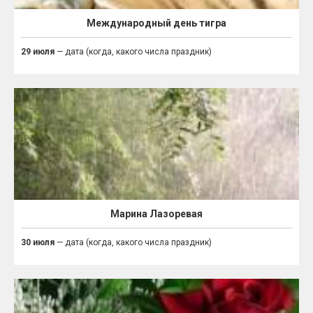
Международный день тигра
29 июля
— дата (когда, какого числа праздник)
Марина Лазоревая
30 июля
— дата (когда, какого числа праздник)