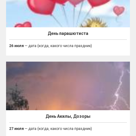
День парашютиста
26 июля
— дата (когда, какого числа праздник)
День Акилы, Дозоры
27 июля
— дата (когда, какого числа праздник)