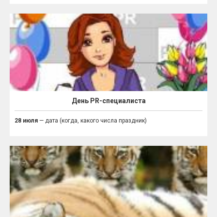
День PR-специалиста
28 июля
— дата (когда, какого числа праздник)