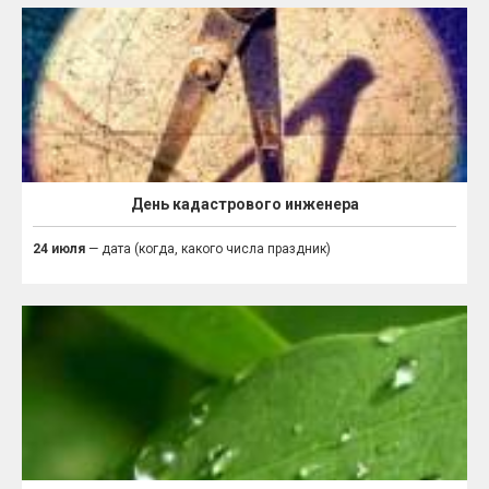
День кадастрового инженера
24 июля
— дата (когда, какого числа праздник)