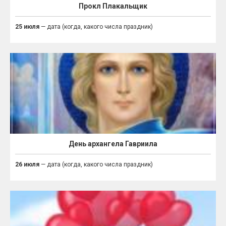
Прокл Плакальщик
25 июля
— дата (когда, какого числа праздник)
День архангела Гавриила
26 июля
— дата (когда, какого числа праздник)