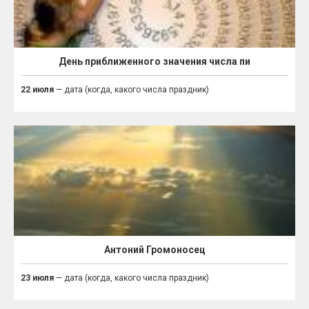
День приближенного значения числа пи
22 июля
— дата (когда, какого числа праздник)
Антоний Громоносец
23 июля
— дата (когда, какого числа праздник)