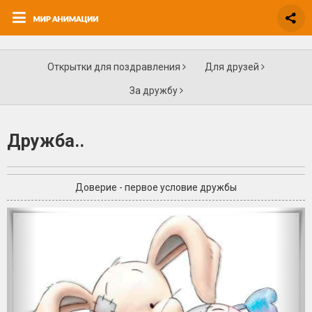
Открытки для поздравления
Для друзей
За дружбу
Дружба..
Доверие - первое условие дружбы
+4