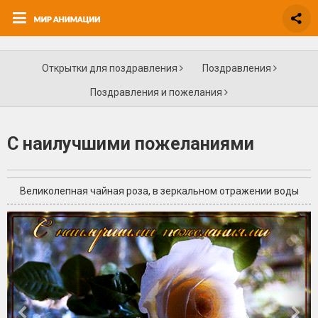
Открытки для поздравления
Поздравления
Поздравления и пожелания
С наилучшими пожеланиями
Великолепная чайная роза, в зеркальном отражении воды
+6