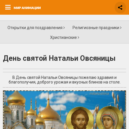
Открытки для поздравления
Религиозные праздники
Христианские
День святой Натальи Овсяницы
В День святой Натальи Овсяницы пожелаю здравия и
благополучия, доброго урожая и вкусных блинов на столе.
+4