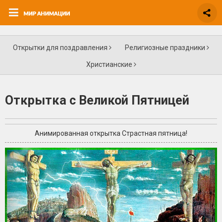
Открытки для поздравления
Религиозные праздники
Христианские
Открытка с Великой Пятницей
Анимированная открытка Страстная пятница!
+3