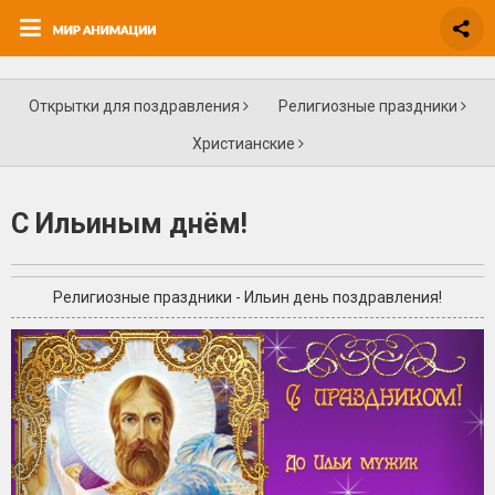
Открытки для поздравления
Религиозные праздники
Христианские
С Ильиным днём!
Религиозные праздники - Ильин день поздравления!
+2