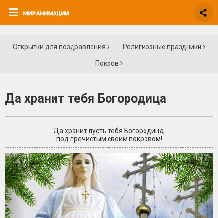
Открытки для поздравления
Религиозные праздники
Покров
Да хранит тебя Богородица
Да хранит пусть тебя Богородица,
под пречистым своим покровом!
+3