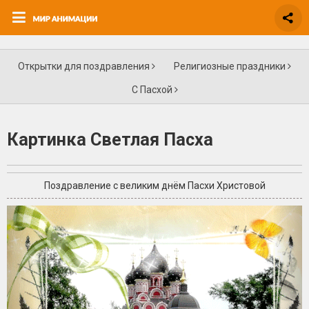
Открытки для поздравления
Религиозные праздники
С Пасхой
Картинка Светлая Пасха
Поздравление с великим днём Пасхи Христовой
+1