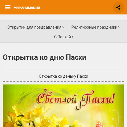
Открытки для поздравления
Религиозные праздники
С Пасхой
Открытка ко дню Пасхи
Открытка ко деньку Пасхи
+2