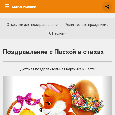
Открытки для поздравления
Религиозные праздники
С Пасхой
Поздравление с Пасхой в стихах
Детская поздравительная картинка к Пасхе
+3