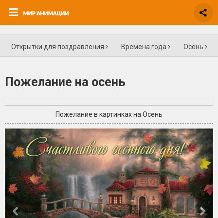
Открытки для поздравления
Времена года
Осень
Пожелание на осень
Пожелание в картинках на Осень
+4