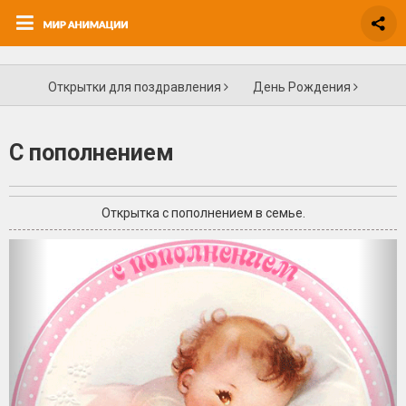
Открытки для поздравления
День Рождения
С пополнением
Открытка с пополнением в семье.
+5