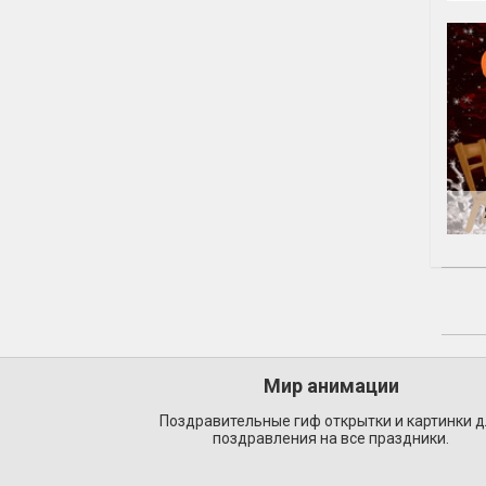
Мир анимации
Поздравительные гиф открытки и картинки 
поздравления на все праздники.