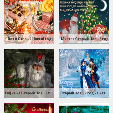
Вот и Старый Новый год
Мчится Старый Новый год
Гифка на Старый Новый год
Старый Новый год на катке