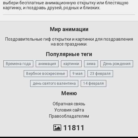
выбери бесплатные анимационную открытку или блестящую
картинку, и поздравь друзей, родных и близких.
Мир анимации
Поздравительные гиф открытки и картинки для поздравления
на все праздники.
Популярные теги
Времена года
анимация
картинки
зима
День рождения
Вербное воскресенье
9 мая
23 февраля
день святого валентина
14 февраля
Меню
Обратная связь
Условия сайта
Правообладателям
11811