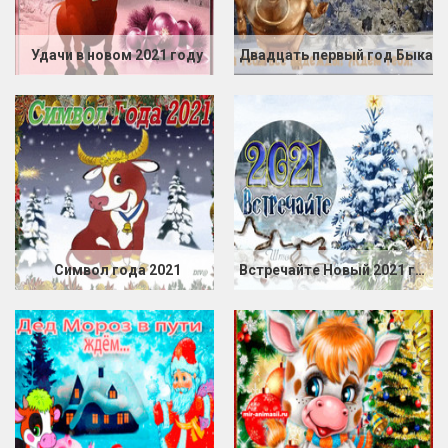
Удачи в новом 2021 году
Двадцать первый год Быка
Символ года 2021
Встречайте Новый 2021 год Быка