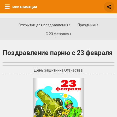
Открытки для поздравления
Праздники
С 23 февраля
Поздравление парню с 23 февраля
День Защитника Отечества!
+8