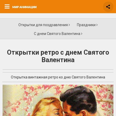
Открытки для поздравления
Праздники
С днем Святого Валентина
Открытки ретро с днем Святого
Валентина
Открытка винтажная ретро ко дню Святого Валентина
+3