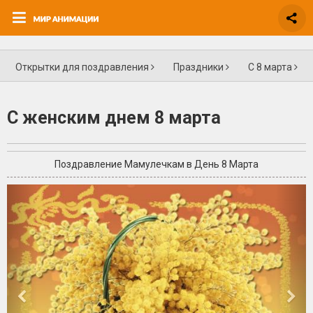
Открытки для поздравления
Праздники
С 8 марта
С женским днем 8 марта
Поздравление Мамулечкам в День 8 Марта
+3