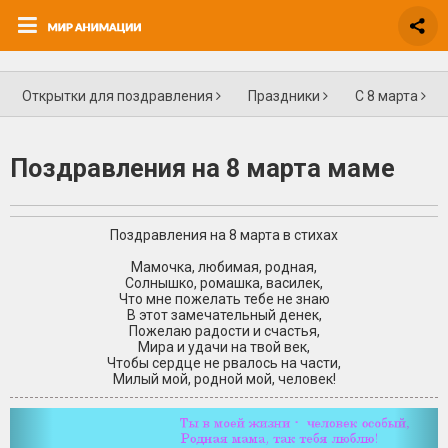
Открытки для поздравления
Праздники
С 8 марта
Поздравления на 8 марта маме
Поздравления на 8 марта в стихах
Мамочка, любимая, родная,
Солнышко, ромашка, василек,
Что мне пожелать тебе не знаю
В этот замечательный денек,
Пожелаю радости и счастья,
Мира и удачи на твой век,
Чтобы сердце не рвалось на части,
Милый мой, родной мой, человек!
+4