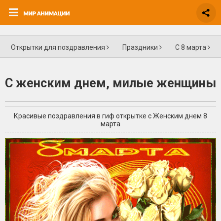
Открытки для поздравления
Праздники
С 8 марта
С женским днем, милые женщины
Красивые поздравления в гиф открытке с Женским днем 8
марта
+5