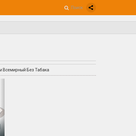
м Всемирный Без Табака