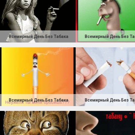
Всемирный День Без Табака
Всемирный День Без Та
Всемирный День Без Табака
Всемирный День Без Та