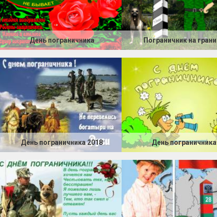
День пограничника
Пограничник на гран
День пограничника 2018
День пограничника