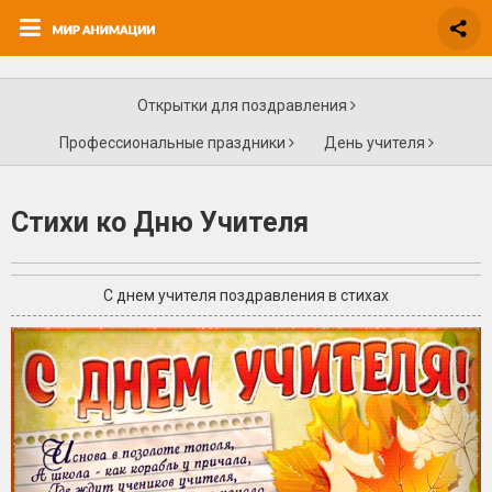
Открытки для поздравления
Профессиональные праздники
День учителя
Стихи ко Дню Учителя
С днем учителя поздравления в стихах
+4