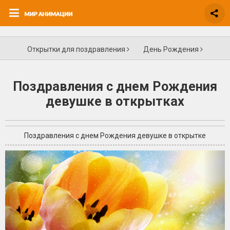
Открытки для поздравления
День Рождения
Поздравления с днем Рождения
девушке в открытках
Поздравления с днем Рождения девушке в открытке
+4