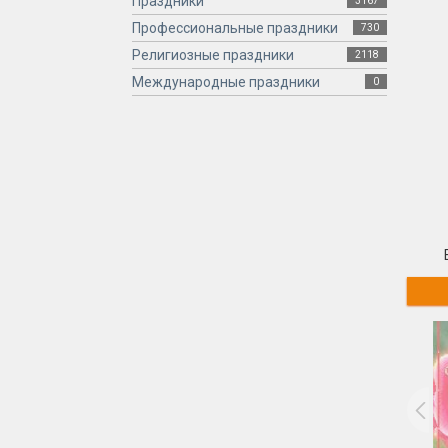
Праздники
3167
Профессиональные праздники
730
Религиозные праздники
2118
Международные праздники
0