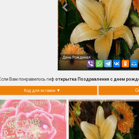
День Рождения
Если Вам понравилось гиф
открытка Поздравления с днем рожд
С