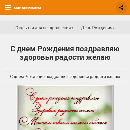
Открытки для поздравления
День Рождения
С днем Рождения поздравляю
здоровья радости желаю
С днем Рождения поздравляю здоровья радости желаю
+2