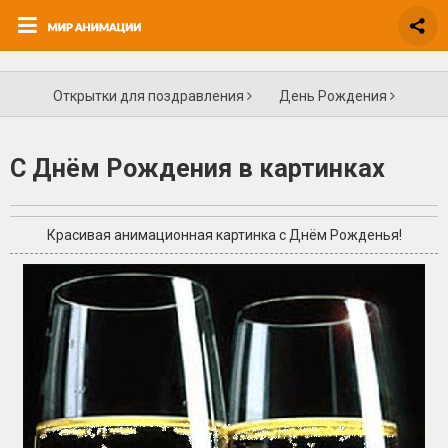
Открытки для поздравления
День Рождения
С Днём Рождения в картинках
Красивая анимационная картинка с Днём Рожденья!
+1