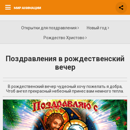
Открытки для поздравления
Новый год
Рождество Христово
Поздравления в рождественский
вечер
В рождественский вечер чудесный хочу пожелать я добра,
Чтоб ангел прекрасный небесный принес вам немного тепла.
+3