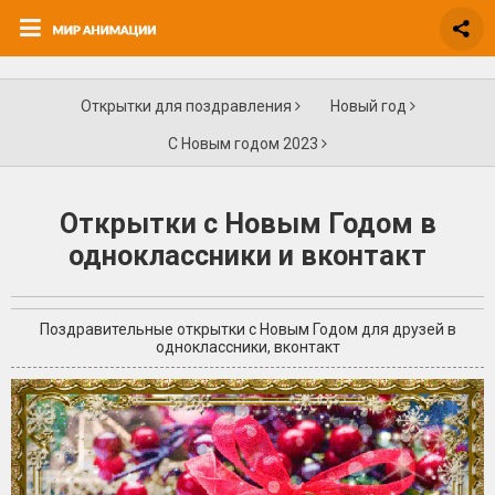
Открытки для поздравления
Новый год
С Новым годом 2023
Открытки с Новым Годом в
одноклассники и вконтакт
Поздравительные открытки с Новым Годом для друзей в
одноклассники, вконтакт
+4