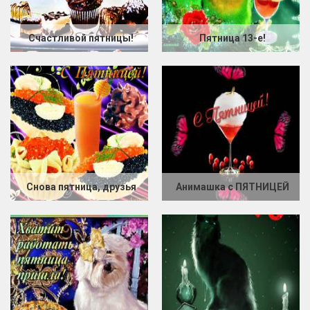
Счастливой пятницы!
Пятница 13-е!
Снова пятница, друзья
Анимашка с ПЯТНИЦЕЙ