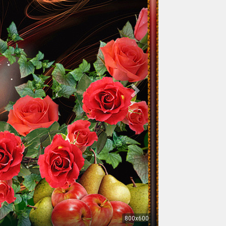
800x600